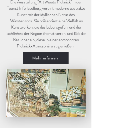
Die Ausstellung "Art Meets Picknick" in der
Tourist Info Isselburg vereint moderne abstrakte
Kunst mit der idyllischen Natur des
Münsterlands. Sie präsentiert eine Vielfalt an
Kunstwerken, die das Lebensgefühl und die
Schönheit der Region thematisieren, und lädt die
Besucher ein, diese in einer entspannten
Picknick-Atmosphäre zu genießen.
Mehr erfahren