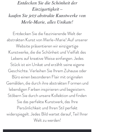
​Entdecken Sie die Schönheit der
Einzigartigkeit –
kaufen Sie jetzt abstrakte Kunstwerke von
Merle-Marie, alles Unikate!
Entdecken Sie die faszinierende Welt der
abstrakten Kunst von Merle-Marie! Auf unserer
Website präsentieren wir einzigartige
Kunstwerke, die die Schönheit und Vielfalt des
Lebens auf kreative Weise einfangen. Jedes
Stück ist ein Unikat und erzählt seine eigene
Geschichte. Verleihen Sie Ihrem Zuhause oder
Büro einen besonderen Flair mit originalen
Gemälden, die durch ihre abstrakten Formen und
lebendigen Farben inspirieren und begeistern.
Stöbern Sie durch unsere Kollektion und finden
Sie das perfekte Kunstwerk, das Ihre
Persönlichkeit und Ihren Stil perfekt
widerspiegelt. Jedes Bild wartet darauf, Teil Ihrer
Welt zu werden!