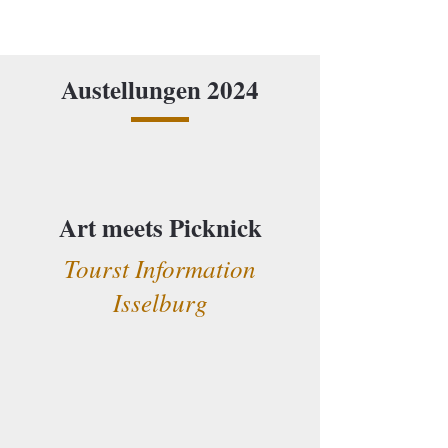
Austellungen 2024
Art meets Picknick
Tourst Information
Isselburg