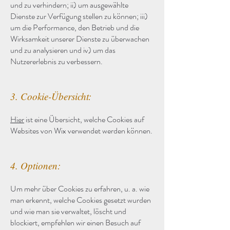
und zu verhindern; ii) um ausgewählte
Dienste zur Verfügung stellen zu können; iii)
um die Performance, den Betrieb und die
Wirksamkeit unserer Dienste zu überwachen
und zu analysieren und iv) um das
Nutzererlebnis zu verbessern.
3. Cookie-Übersicht:
Hier
ist eine Übersicht, welche Cookies auf
Websites von Wix verwendet werden können.
4. Optionen:
Um mehr über Cookies zu erfahren, u. a. wie
man erkennt, welche Cookies gesetzt wurden
und wie man sie verwaltet, löscht und
blockiert, empfehlen wir einen Besuch auf