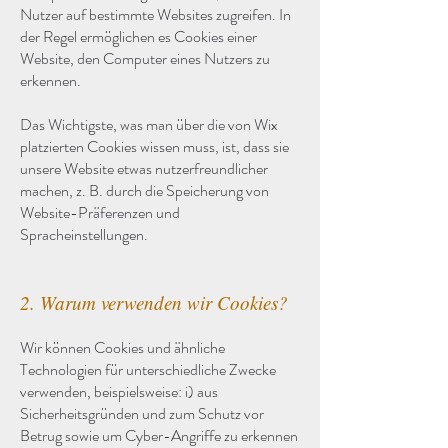
Nutzer auf bestimmte Websites zugreifen. In
der Regel ermöglichen es Cookies einer
Website, den Computer eines Nutzers zu
erkennen.
Das Wichtigste, was man über die von Wix
platzierten Cookies wissen muss, ist, dass sie
unsere Website etwas nutzerfreundlicher
machen, z. B. durch die Speicherung von
Website-Präferenzen und
Spracheinstellungen.
2. Warum verwenden wir Cookies?
Wir können Cookies und ähnliche
Technologien für unterschiedliche Zwecke
verwenden, beispielsweise: i) aus
Sicherheitsgründen und zum Schutz vor
Betrug sowie um Cyber-Angriffe zu erkennen